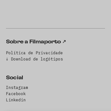
Sobre a Filmaporto
Política de Privacidade
↓ Download de logótipos
Social
Instagram
Facebook
Linkedin