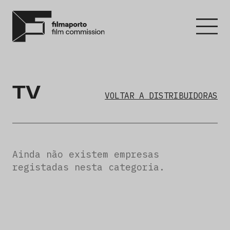
TV
VOLTAR A DISTRIBUIDORAS
Ainda não existem empresas
registadas nesta categoria.