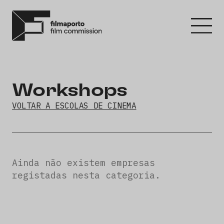
Workshops
VOLTAR A ESCOLAS DE CINEMA
Ainda não existem empresas
registadas nesta categoria.