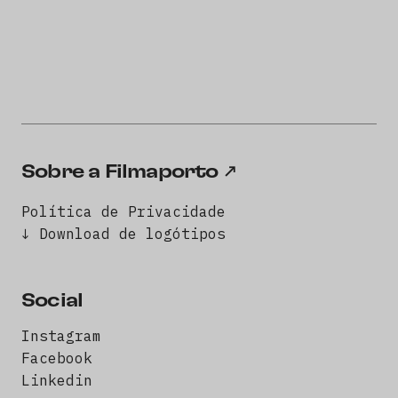
Sobre a Filmaporto
Política de Privacidade
↓ Download de logótipos
Social
Instagram
Facebook
Linkedin