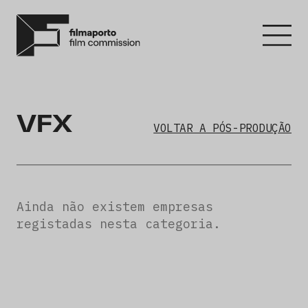
VFX
VOLTAR A PÓS-PRODUÇÃO
Ainda não existem empresas
registadas nesta categoria.