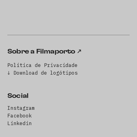
Sobre a Filmaporto
Política de Privacidade
↓ Download de logótipos
Social
Instagram
Facebook
Linkedin