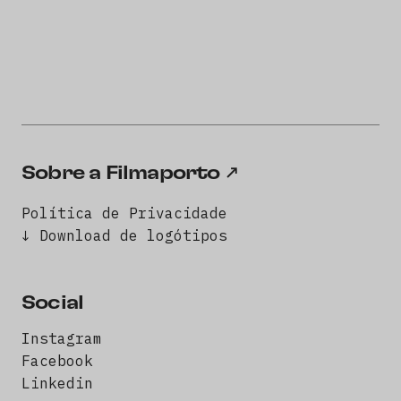
Sobre a Filmaporto
Política de Privacidade
↓ Download de logótipos
Social
Instagram
Facebook
Linkedin