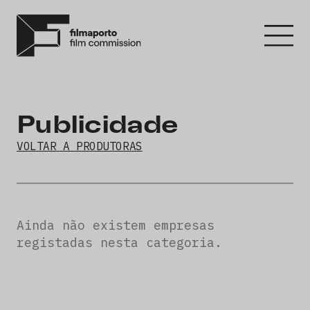
Publicidade
VOLTAR A PRODUTORAS
Ainda não existem empresas
registadas nesta categoria.