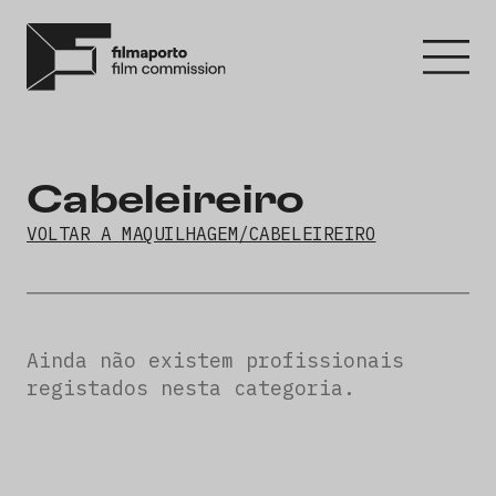
Cabeleireiro
VOLTAR A MAQUILHAGEM/CABELEIREIRO
Ainda não existem profissionais
registados nesta categoria.