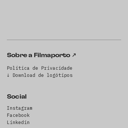
Sobre a Filmaporto
Política de Privacidade
↓ Download de logótipos
Social
Instagram
Facebook
Linkedin