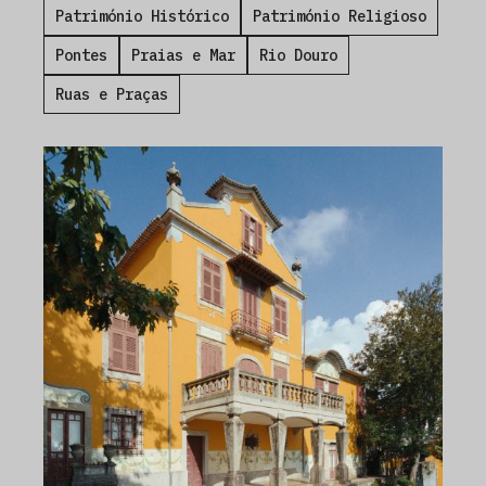
Património Histórico
Património Religioso
Pontes
Praias e Mar
Rio Douro
Ruas e Praças