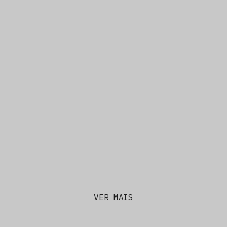
VER MAIS