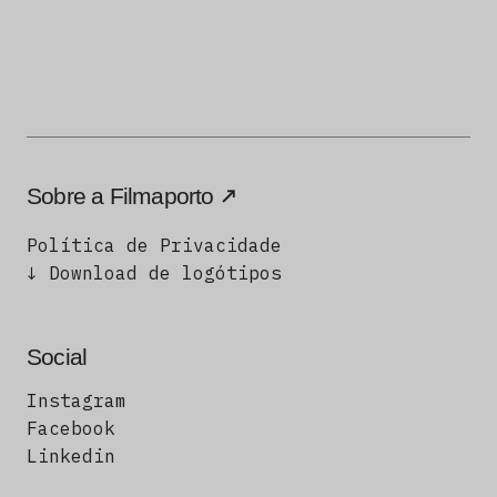
Sobre a Filmaporto
Política de Privacidade
↓ Download de logótipos
Social
Instagram
Facebook
Linkedin