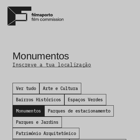
Monumentos
Inscreve a tua localização
Ver tudo
Arte e Cultura
Bairros Históricos
Espaços Verdes
Monumentos
Parques de estacionamento
Parques e Jardins
Património Arquitetónico