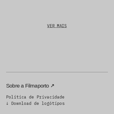
VER MAIS
Sobre a Filmaporto
Política de Privacidade
↓ Download de logótipos