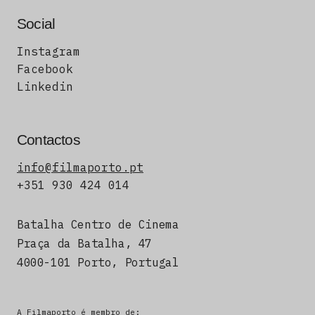
Social
Instagram
Facebook
Linkedin
Contactos
info@filmaporto.pt
+351 930 424 014
Batalha Centro de Cinema
Praça da Batalha, 47
4000-101 Porto, Portugal
A Filmaporto é membro de: