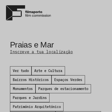
Praias e Mar
Inscreve a tua localização
Ver tudo
Arte e Cultura
Bairros Históricos
Espaços Verdes
Monumentos
Parques de estacionamento
Parques e Jardins
Património Arquitetónico